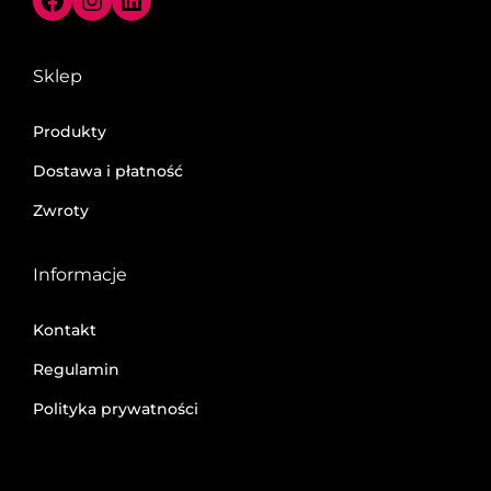
Sklep
Produkty
Dostawa i płatność
Zwroty
Informacje
Kontakt
Regulamin
Polityka prywatności